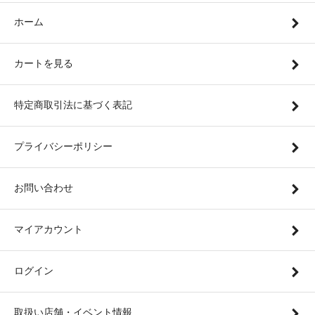
ホーム
カートを見る
特定商取引法に基づく表記
プライバシーポリシー
お問い合わせ
マイアカウント
ログイン
取扱い店舗・イベント情報