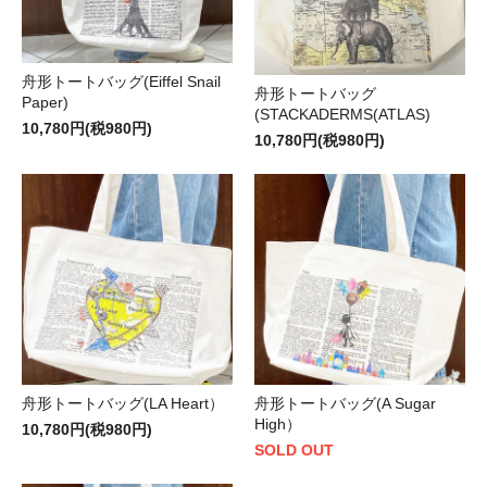
舟形トートバッグ(Eiffel Snail
舟形トートバッグ
Paper)
(STACKADERMS(ATLAS)
10,780円(税980円)
10,780円(税980円)
舟形トートバッグ(LA Heart）
舟形トートバッグ(A Sugar
High）
10,780円(税980円)
SOLD OUT