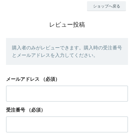
ショップへ戻る
レビュー投稿
購入者のみがレビューできます。購入時の受注番号
とメールアドレスを入力してください。
メールアドレス
（必須）
受注番号
（必須）