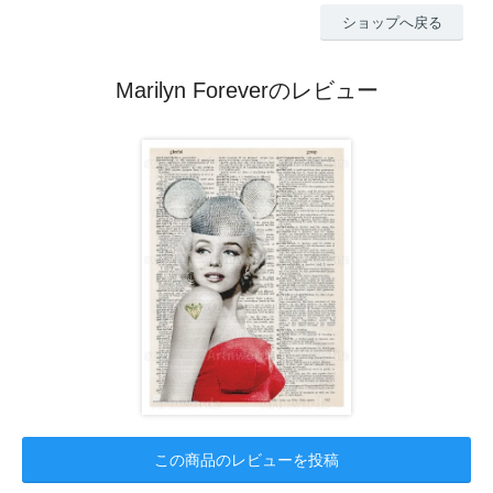
ショップへ戻る
Marilyn Foreverのレビュー
この商品のレビューを投稿