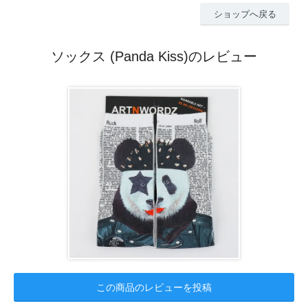
ショップへ戻る
ソックス (Panda Kiss)のレビュー
この商品のレビューを投稿