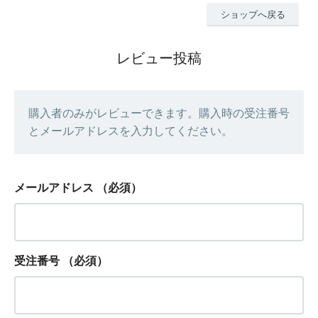
ショップへ戻る
レビュー投稿
購入者のみがレビューできます。購入時の受注番号
とメールアドレスを入力してください。
メールアドレス
（必須）
受注番号
（必須）