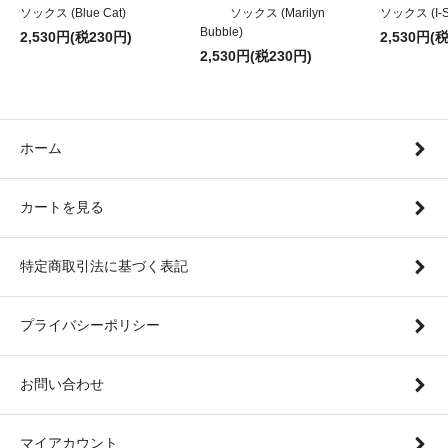
ソックス (Blue Cat)
ソックス (Marilyn
ソックス (I-S
Bubble)
2,530円(税230円)
2,530円(
2,530円(税230円)
ホーム
カートを見る
特定商取引法に基づく表記
プライバシーポリシー
お問い合わせ
マイアカウント