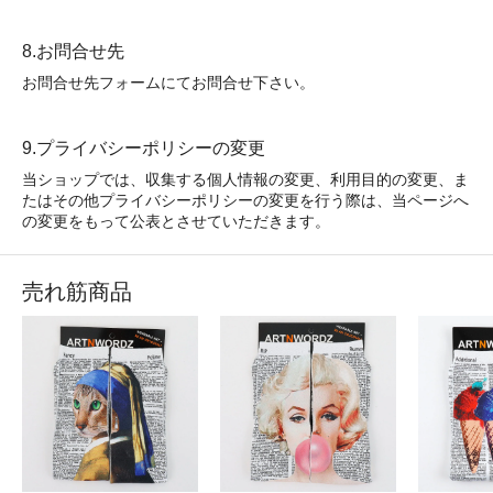
8.お問合せ先
お問合せ先フォームにてお問合せ下さい。
9.プライバシーポリシーの変更
当ショップでは、収集する個人情報の変更、利用目的の変更、ま
たはその他プライバシーポリシーの変更を行う際は、当ページへ
の変更をもって公表とさせていただきます。
売れ筋商品