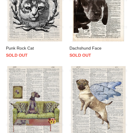
Punk Rock Cat
Dachshund Face
SOLD OUT
SOLD OUT