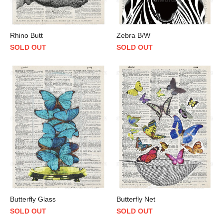
Rhino Butt
Zebra B/W
SOLD OUT
SOLD OUT
Butterfly Glass
Butterfly Net
SOLD OUT
SOLD OUT