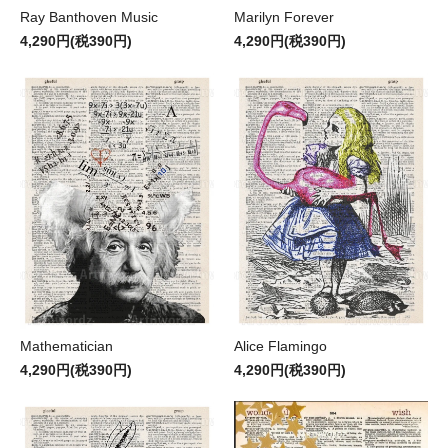
Ray Banthoven Music
Marilyn Forever
4,290円(税390円)
4,290円(税390円)
Mathematician
Alice Flamingo
4,290円(税390円)
4,290円(税390円)