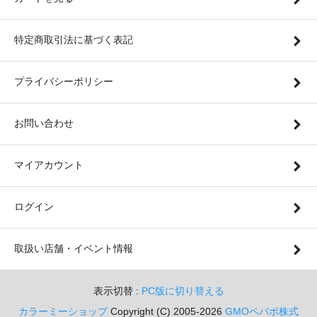
特定商取引法に基づく表記
プライバシーポリシー
お問い合わせ
マイアカウント
ログイン
取扱い店舗・イベント情報
表示切替 :
PC版に切り替える
カラーミーショップ
Copyright (C) 2005-2026
GMOペパボ株式