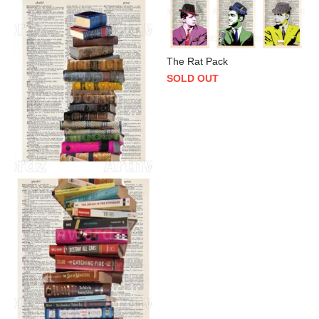
The Rat Pack
SOLD OUT