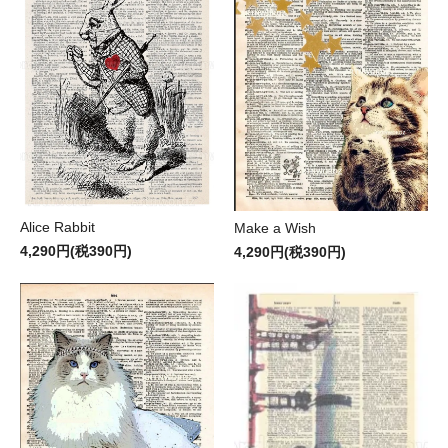
Alice Rabbit
Make a Wish
4,290円(税390円)
4,290円(税390円)