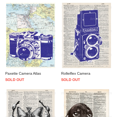
Paxette Camera Atlas
Rolleiflex Camera
SOLD OUT
SOLD OUT