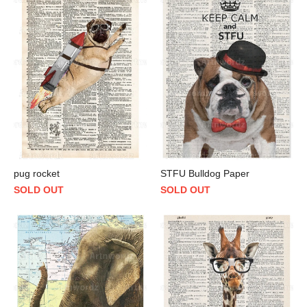
pug rocket
STFU Bulldog Paper
SOLD OUT
SOLD OUT