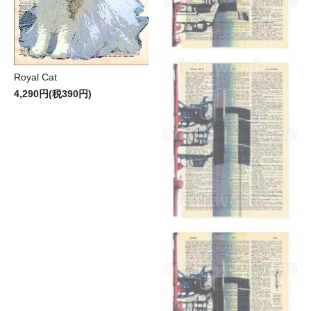
Royal Cat
4,290円(税390円)