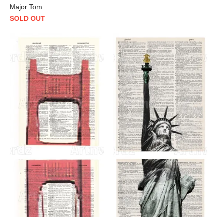
Major Tom
SOLD OUT