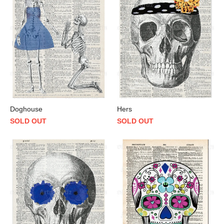
Doghouse
Hers
SOLD OUT
SOLD OUT