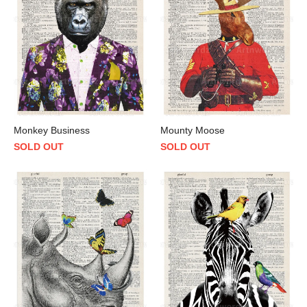
Monkey Business
Mounty Moose
SOLD OUT
SOLD OUT