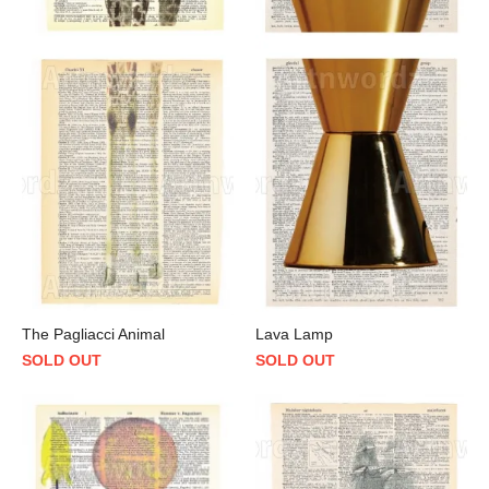
The Pagliacci Animal
Lava Lamp
SOLD OUT
SOLD OUT