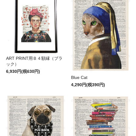
ART PRINT用Ｂ４額縁（ブラ
ック）
6,930円(税630円)
Blue Cat
4,290円(税390円)