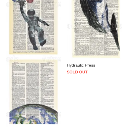
Hydraulic Press
SOLD OUT