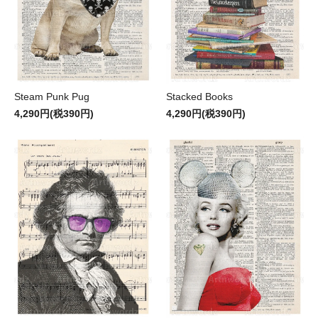
Steam Punk Pug
Stacked Books
4,290円(税390円)
4,290円(税390円)