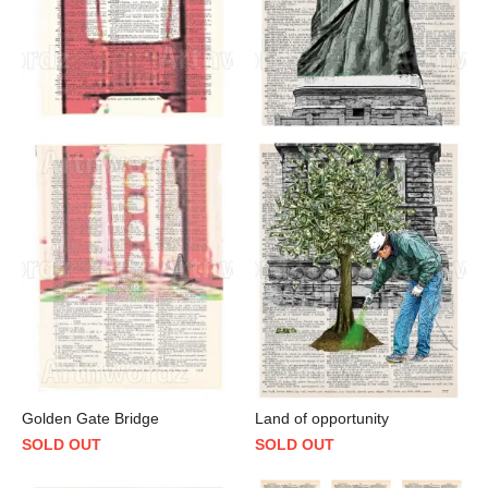
Golden Gate Bridge
Land of opportunity
SOLD OUT
SOLD OUT