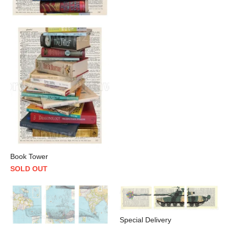
Book Tower
SOLD OUT
Special Delivery