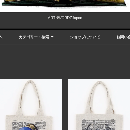
ARTNWORDZJapan
ム
カテゴリー・検索
ショップについて
お問い