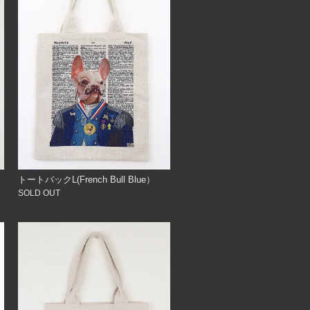
トートバックL(French Bull Blue）
SOLD OUT