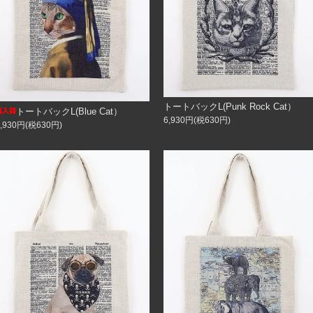
トートバックL(Punk Rock Cat）
トートバックL(Blue Cat）
6,930円(税630円)
6,930円(税630円)