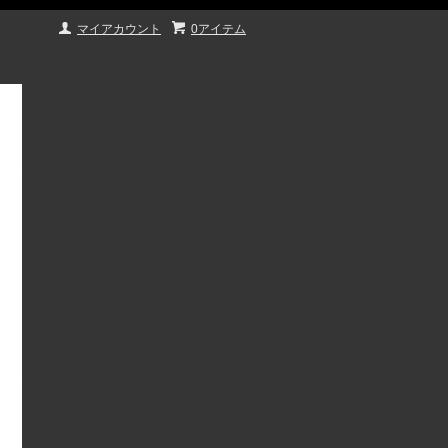
マイアカウント
0アイテム