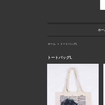
ホー
ホーム
>
トートバッグL
トートバッグL