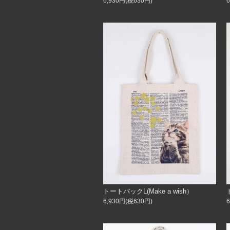
6,930円(税630円)
トートバックL(Make a wish）
6,930円(税630円)