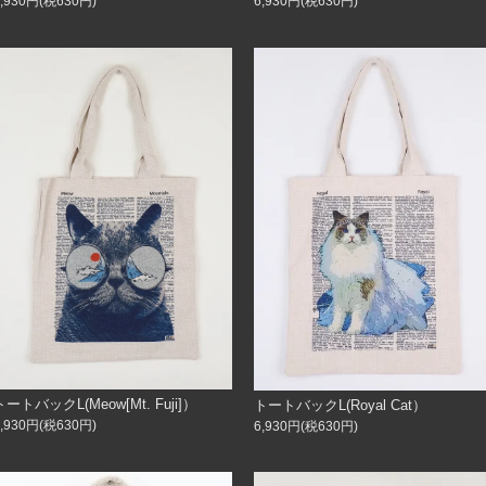
6,930円(税630円)
6,930円(税630円)
トートバックL(Meow[Mt. Fuji]）
トートバックL(Royal Cat）
6,930円(税630円)
6,930円(税630円)