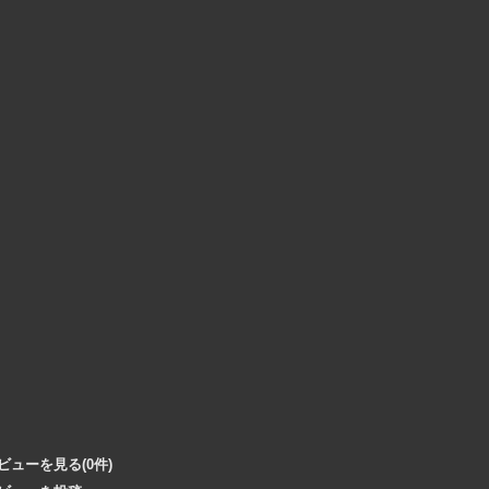
ビューを見る(0件)