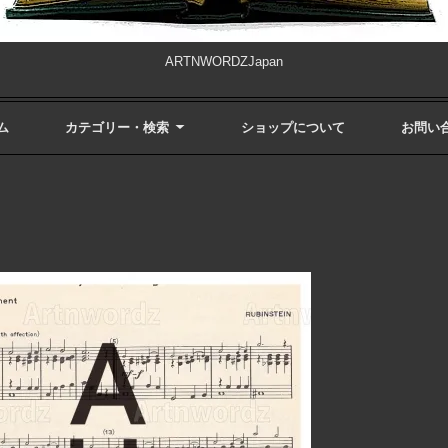
ARTNWORDZJapan
ム
カテゴリー・検索
ショップについて
お問い