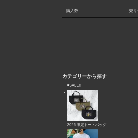
購入数
売り
カテゴリーから探す
■SALE!!
2026 限定トートバッグ