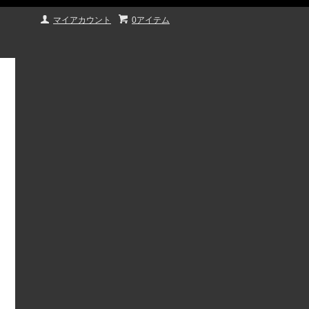
マイアカウント
0アイテム