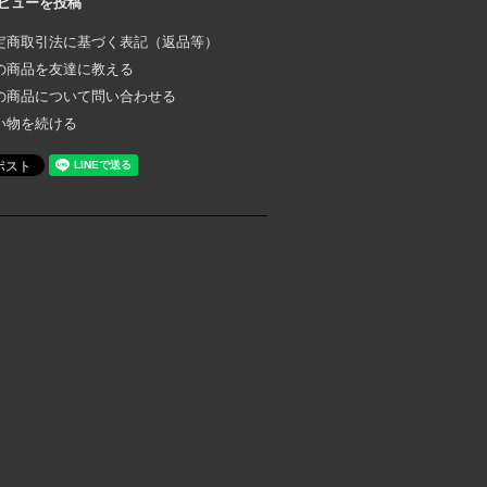
ビューを投稿
定商取引法に基づく表記（返品等）
の商品を友達に教える
の商品について問い合わせる
い物を続ける