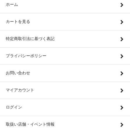
ホーム
カートを見る
特定商取引法に基づく表記
プライバシーポリシー
お問い合わせ
マイアカウント
ログイン
取扱い店舗・イベント情報