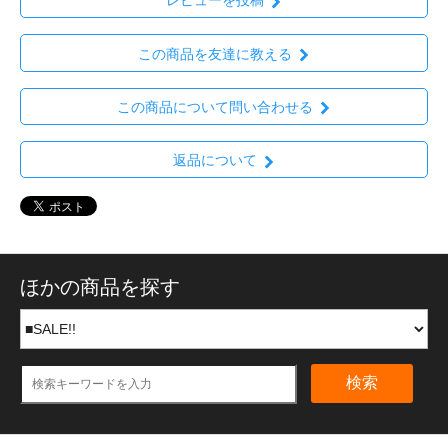
レビューを投稿
この商品を友達に教える
この商品について問い合わせる
返品について
ほかの商品を探す
検索