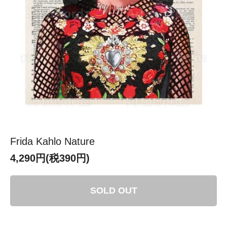
Frida Kahlo Nature
4,290円(税390円)
SOLD OUT