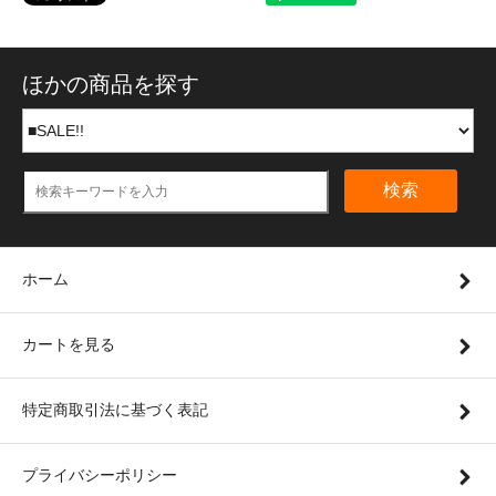
ほかの商品を探す
検索
ホーム
カートを見る
特定商取引法に基づく表記
プライバシーポリシー