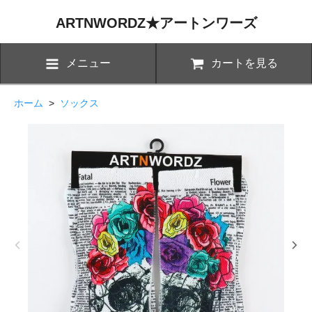
ARTNWORDZ★アートンワーズ
メニュー
カートを見る
ホーム
>
ソックス