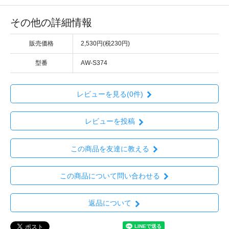
その他の詳細情報
販売価格
2,530円(税230円)
型番
AW-S374
レビューを見る(0件)
レビューを投稿
この商品を友達に教える
この商品について問い合わせる
返品について