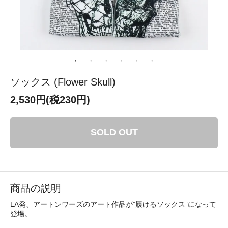
ソックス (Flower Skull)
2,530円(税230円)
SOLD OUT
商品の説明
LA発、アートンワーズのアート作品が”履けるソックス”になって
登場。