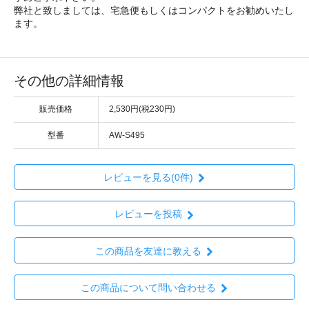
弊社と致しましては、宅急便もしくはコンパクトをお勧めいたし
ます。
その他の詳細情報
販売価格
2,530円(税230円)
型番
AW-S495
レビューを見る(0件)
レビューを投稿
この商品を友達に教える
この商品について問い合わせる