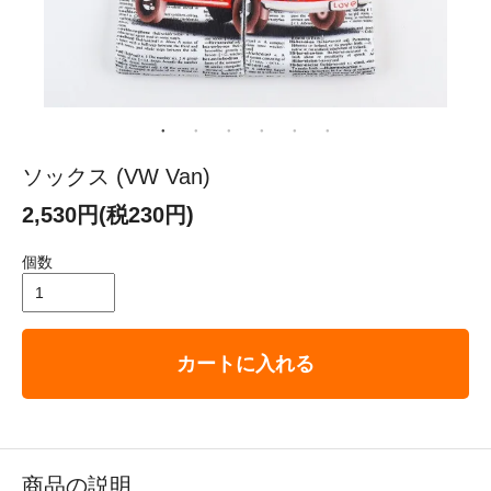
ソックス (VW Van)
2,530円(税230円)
個数
カートに入れる
商品の説明