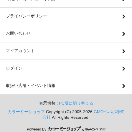
プライバシーポリシー
お問い合わせ
マイアカウント
ログイン
取扱い店舗・イベント情報
表示切替 :
PC版に切り替える
カラーミーショップ
Copyright (C) 2005-2026
GMOペパボ株式
会社
All Rights Reserved.
Powered By