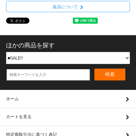
返品について
ほかの商品を探す
検索
ホーム
カートを見る
特定商取引法に基づく表記