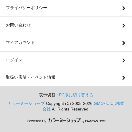
プライバシーポリシー
お問い合わせ
マイアカウント
ログイン
取扱い店舗・イベント情報
表示切替 :
PC版に切り替える
カラーミーショップ
Copyright (C) 2005-2026
GMOペパボ株式
会社
All Rights Reserved.
Powered By