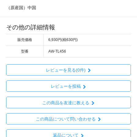
（原産国）中国
その他の詳細情報
販売価格
6,930円(税630円)
型番
AW-TL456
レビューを見る(0件)
レビューを投稿
この商品を友達に教える
この商品について問い合わせる
返品について