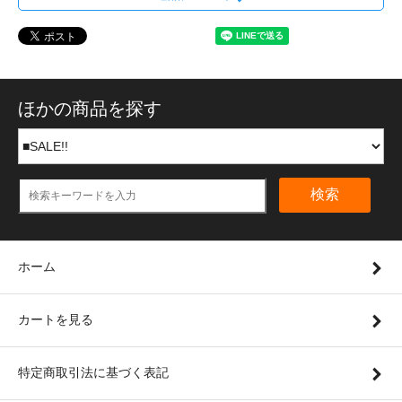
ほかの商品を探す
検索
ホーム
カートを見る
特定商取引法に基づく表記