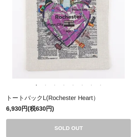
トートバックL(Rochester Heart）
6,930円(税630円)
SOLD OUT