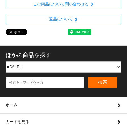
この商品について問い合わせる
返品について
ほかの商品を探す
検索
ホーム
カートを見る