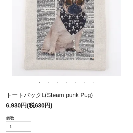
トートバックL(Steam punk Pug)
6,930円(税630円)
個数