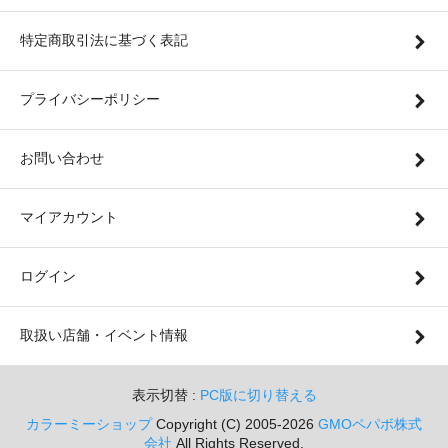
特定商取引法に基づく表記
プライバシーポリシー
お問い合わせ
マイアカウント
ログイン
取扱い店舗・イベント情報
表示切替 :
PC版に切り替える
カラーミーショップ
Copyright (C) 2005-2026
GMOペパボ株式
会社
All Rights Reserved.