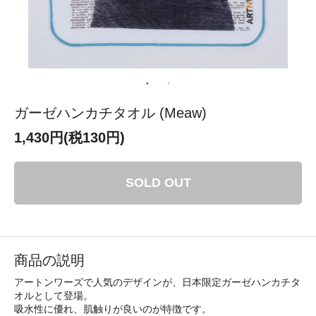
ガーゼハンカチタオル (Meaw)
1,430円(税130円)
SOLD OUT
商品の説明
アートンワーズで人気のデザインが、日本限定ガーゼハンカチタ
オルとして登場。
吸水性に優れ、肌触りが良いのが特徴です。