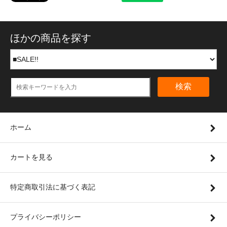
ほかの商品を探す
検索
ホーム
カートを見る
特定商取引法に基づく表記
プライバシーポリシー