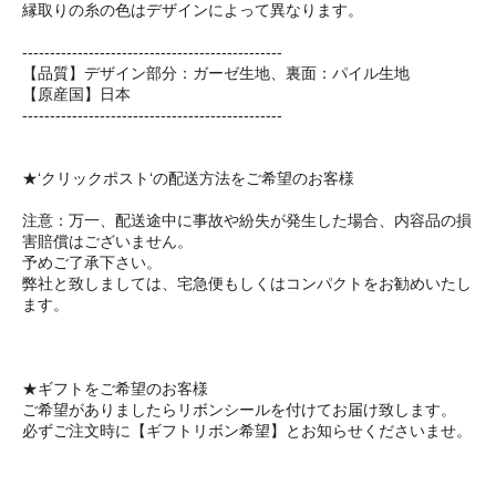
縁取りの糸の色はデザインによって異なります。
-----------------------------------------------
【品質】デザイン部分：ガーゼ生地、裏面：パイル生地
【原産国】日本
-----------------------------------------------
★‘クリックポスト‘の配送方法をご希望のお客様
注意：万一、配送途中に事故や紛失が発生した場合、内容品の損
害賠償はございません。
予めご了承下さい。
弊社と致しましては、宅急便もしくはコンパクトをお勧めいたし
ます。
★ギフトをご希望のお客様
ご希望がありましたらリボンシールを付けてお届け致します。
必ずご注文時に【ギフトリボン希望】とお知らせくださいませ。