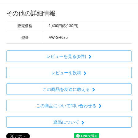
その他の詳細情報
販売価格
1,430円(税130円)
型番
AW-GH685
レビューを見る(0件)
レビューを投稿
この商品を友達に教える
この商品について問い合わせる
返品について