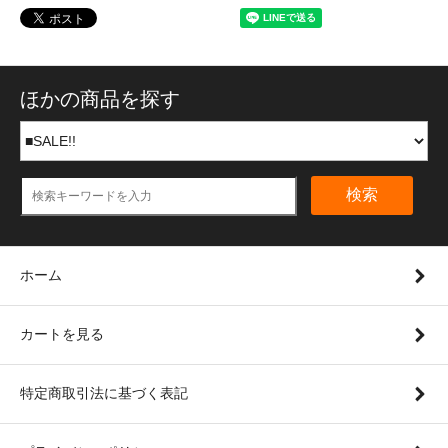
ほかの商品を探す
検索
ホーム
カートを見る
特定商取引法に基づく表記