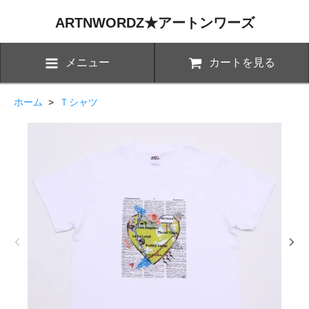
ARTNWORDZ★アートンワーズ
メニュー
カートを見る
ホーム
>
Ｔシャツ