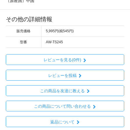
（原産国）中国
その他の詳細情報
販売価格
5,995円(税545円)
型番
AW-TS245
レビューを見る(0件)
レビューを投稿
この商品を友達に教える
この商品について問い合わせる
返品について