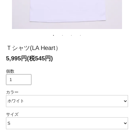
Ｔシャツ(LA Heart）
5,995円(税545円)
個数
カラー
サイズ