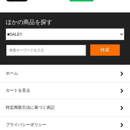
ほかの商品を探す
検索
ホーム
カートを見る
特定商取引法に基づく表記
プライバシーポリシー