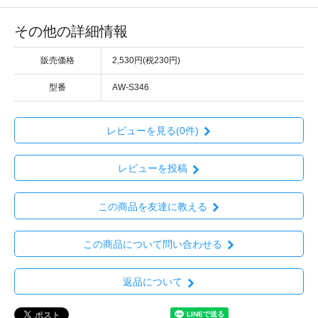
その他の詳細情報
販売価格
2,530円(税230円)
型番
AW-S346
レビューを見る(0件)
レビューを投稿
この商品を友達に教える
この商品について問い合わせる
返品について