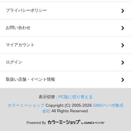
プライバシーポリシー
お問い合わせ
マイアカウント
ログイン
取扱い店舗・イベント情報
表示切替 :
PC版に切り替える
カラーミーショップ
Copyright (C) 2005-2026
GMOペパボ株式
会社
All Rights Reserved.
Powered By