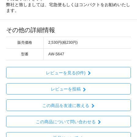
弊社と致しましては、宅急便もしくはコンパクトをお勧めいたし
ます。
その他の詳細情報
販売価格
2,530円(税230円)
型番
AW-S647
レビューを見る(0件)
レビューを投稿
この商品を友達に教える
この商品について問い合わせる