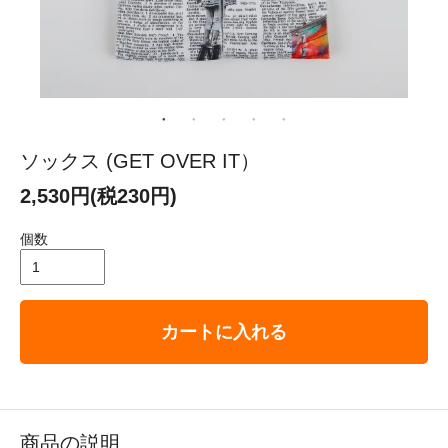
ソックス (GET OVER IT）
2,530円(税230円)
個数
カートに入れる
商品の説明