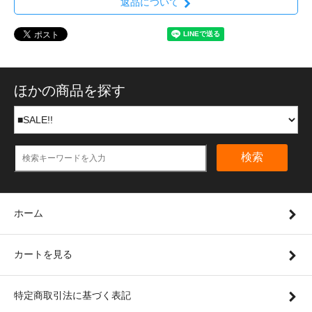
返品について
ほかの商品を探す
検索
ホーム
カートを見る
特定商取引法に基づく表記