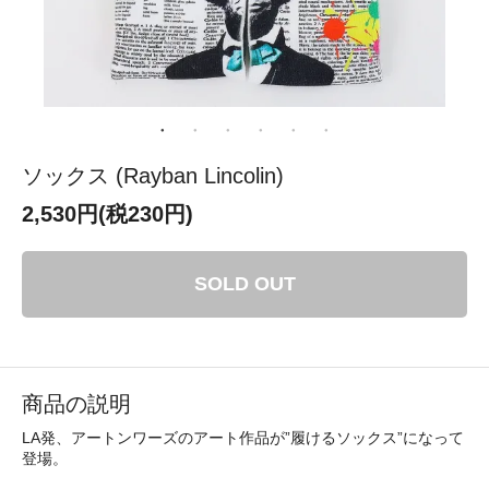
ソックス (Rayban Lincolin)
2,530円(税230円)
SOLD OUT
商品の説明
LA発、アートンワーズのアート作品が”履けるソックス”になって
登場。