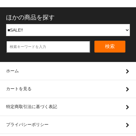
ほかの商品を探す
検索
ホーム
カートを見る
特定商取引法に基づく表記
プライバシーポリシー