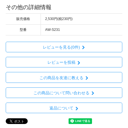
その他の詳細情報
販売価格
2,530円(税230円)
型番
AW-S231
レビューを見る(0件)
レビューを投稿
この商品を友達に教える
この商品について問い合わせる
返品について