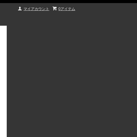
マイアカウント
0アイテム