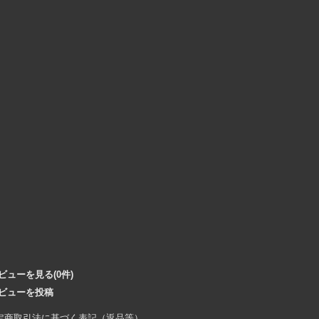
ビューを見る(0件)
ビューを投稿
定商取引法に基づく表記（返品等）