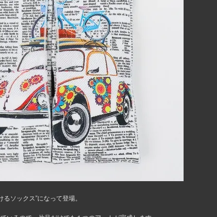
けるソックス”になって登場。