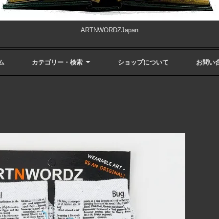
ARTNWORDZJapan
ム
カテゴリー・検索
ショップについて
お問い