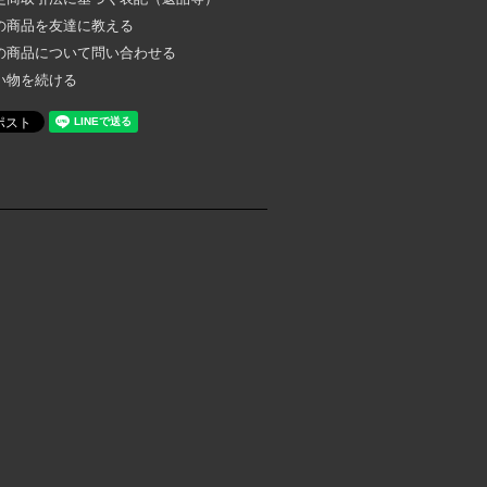
の商品を友達に教える
の商品について問い合わせる
い物を続ける