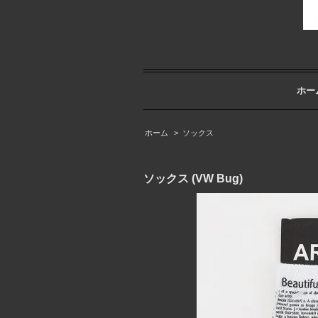
ホー
ホーム
>
ソックス
ソックス (VW Bug)