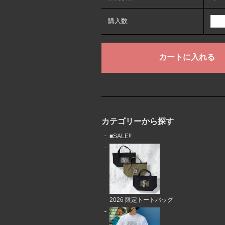
購入数
カテゴリーから探す
■SALE!!
2026 限定トートバッグ