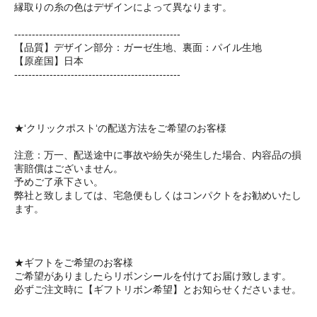
縁取りの糸の色はデザインによって異なります。
-----------------------------------------------
【品質】デザイン部分：ガーゼ生地、裏面：パイル生地
【原産国】日本
-----------------------------------------------
★‘クリックポスト‘の配送方法をご希望のお客様
注意：万一、配送途中に事故や紛失が発生した場合、内容品の損
害賠償はございません。
予めご了承下さい。
弊社と致しましては、宅急便もしくはコンパクトをお勧めいたし
ます。
★ギフトをご希望のお客様
ご希望がありましたらリボンシールを付けてお届け致します。
必ずご注文時に【ギフトリボン希望】とお知らせくださいませ。