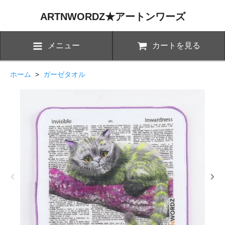
ARTNWORDZ★アートンワーズ
メニュー
カートを見る
ホーム
>
ガーゼタオル