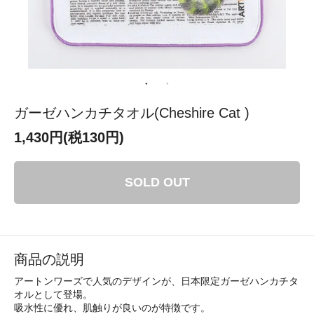
ガーゼハンカチタオル(Cheshire Cat )
1,430円(税130円)
SOLD OUT
商品の説明
アートンワーズで人気のデザインが、日本限定ガーゼハンカチタ
オルとして登場。
吸水性に優れ、肌触りが良いのが特徴です。