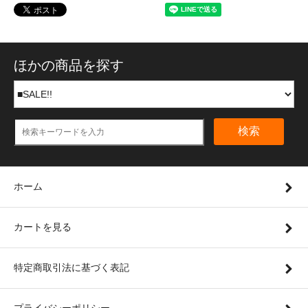
ほかの商品を探す
検索
ホーム
カートを見る
特定商取引法に基づく表記