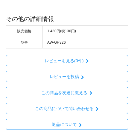
その他の詳細情報
販売価格
1,430円(税130円)
型番
AW-GH326
レビューを見る(0件)
レビューを投稿
この商品を友達に教える
この商品について問い合わせる
返品について